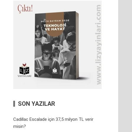
SON YAZILAR
Cadillac Escalade için 37,5 milyon TL verir
misin?