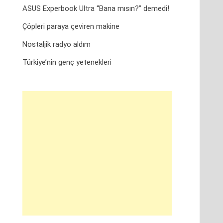
ASUS Experbook Ultra “Bana mısın?” demedi!
Çöpleri paraya çeviren makine
Nostaljik radyo aldım
Türkiye’nin genç yetenekleri