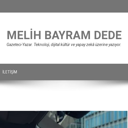
MELIH BAYRAM DEDE
Gazeteci-Yazar. Teknoloji, dijital kültür ve yapay zekâ üzerine yazıyor.
İLETIŞIM