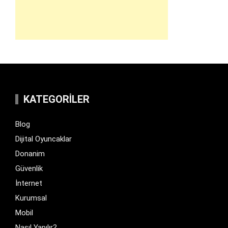
KATEGORILER
Blog
Dijital Oyuncaklar
Donanim
Güvenlik
İnternet
Kurumsal
Mobil
Nasıl Yapılır?