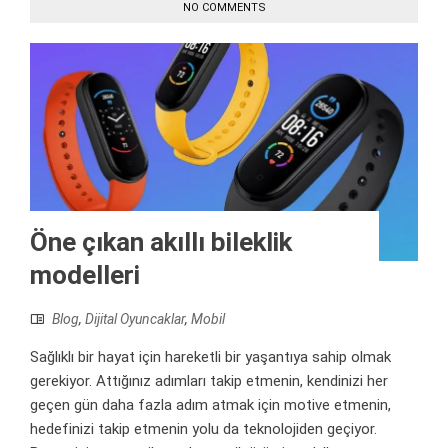
NO COMMENTS
Öne çıkan akıllı bileklik
modelleri
Blog
,
Dijital Oyuncaklar
,
Mobil
Sağlıklı bir hayat için hareketli bir yaşantıya sahip olmak
gerekiyor. Attığınız adımları takip etmenin, kendinizi her
geçen gün daha fazla adım atmak için motive etmenin,
hedefinizi takip etmenin yolu da teknolojiden geçiyor.