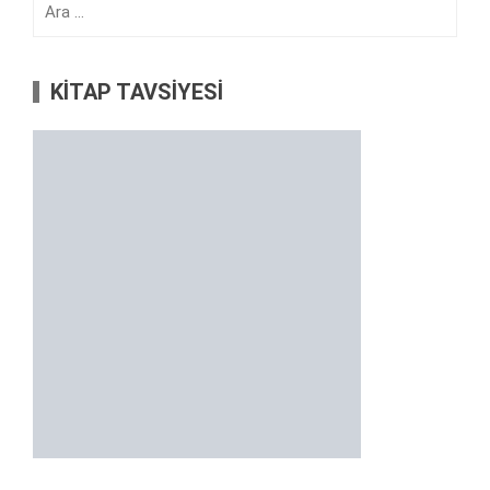
KİTAP TAVSİYESİ