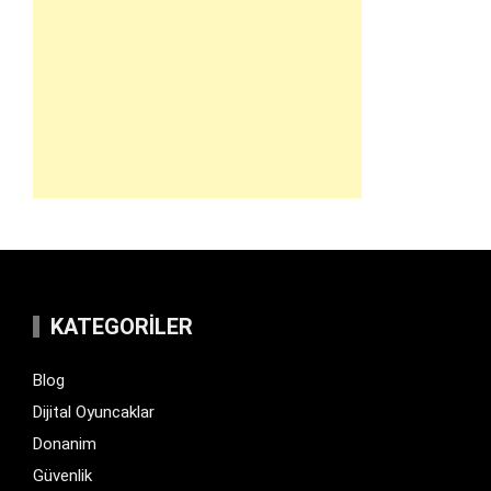
KATEGORILER
Blog
Dijital Oyuncaklar
Donanim
Güvenlik