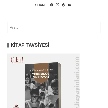
SHARE
Arama:
KİTAP TAVSİYESİ