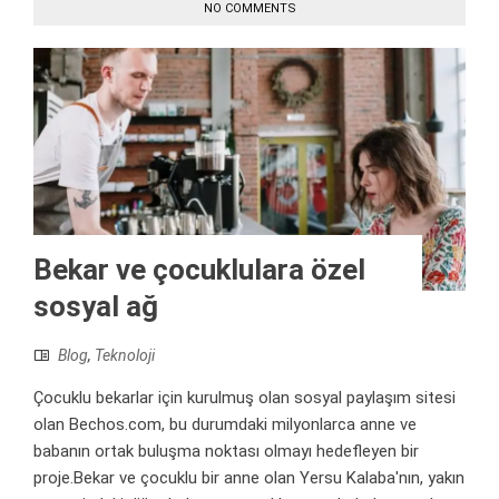
NO COMMENTS
Bekar ve çocuklulara özel
sosyal ağ
Blog
,
Teknoloji
Çocuklu bekarlar için kurulmuş olan sosyal paylaşım sitesi
olan Bechos.com, bu durumdaki milyonlarca anne ve
babanın ortak buluşma noktası olmayı hedefleyen bir
proje.Bekar ve çocuklu bir anne olan Yersu Kalaba'nın, yakın