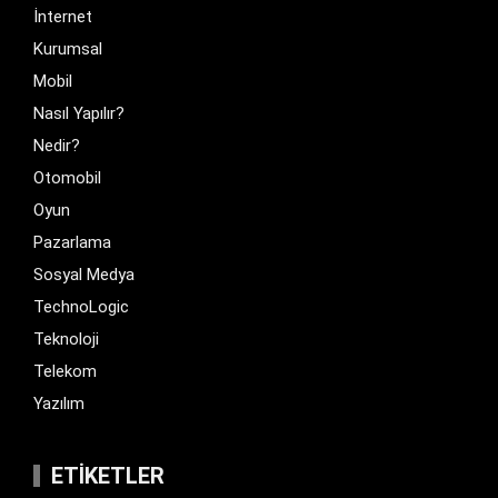
İnternet
Kurumsal
Mobil
Nasıl Yapılır?
Nedir?
Otomobil
Oyun
Pazarlama
Sosyal Medya
TechnoLogic
Teknoloji
Telekom
Yazılım
ETIKETLER