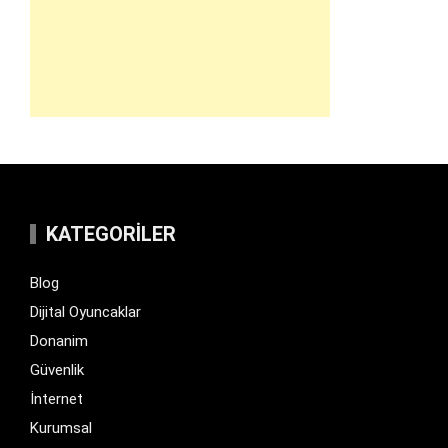
KATEGORILER
Blog
Dijital Oyuncaklar
Donanim
Güvenlik
İnternet
Kurumsal