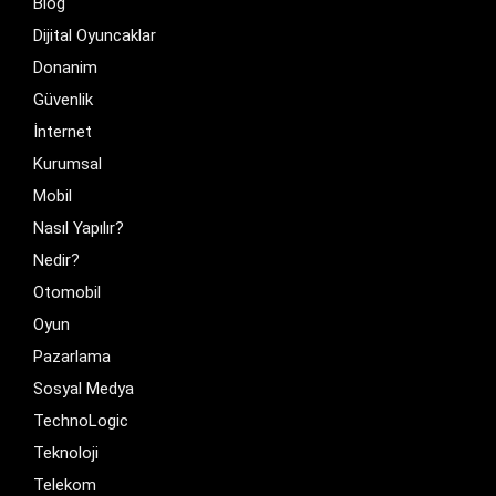
Blog
Dijital Oyuncaklar
Donanim
Güvenlik
İnternet
Kurumsal
Mobil
Nasıl Yapılır?
Nedir?
Otomobil
Oyun
Pazarlama
Sosyal Medya
TechnoLogic
Teknoloji
Telekom