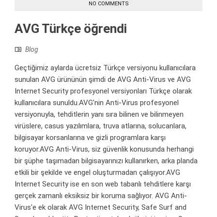
NO COMMENTS
AVG Türkçe öğrendi
Blog
Geçtiğimiz aylarda ücretsiz Türkçe versiyonu kullanıcılara
sunulan AVG ürününün şimdi de AVG Anti-Virus ve AVG
Internet Security profesyonel versiyonları Türkçe olarak
kullanıcılara sunuldu.AVG'nin Anti-Virus profesyonel
versiyonuyla, tehditlerin yanı sıra bilinen ve bilinmeyen
virüslere, casus yazılımlara, truva atlarına, solucanlara,
bilgisayar korsanlarına ve gizli programlara karşı
koruyor.AVG Anti-Virus, siz güvenlik konusunda herhangi
bir şüphe taşımadan bilgisayarınızı kullanırken, arka planda
etkili bir şekilde ve engel oluşturmadan çalışıyor.AVG
Internet Security ise en son web tabanlı tehditlere karşı
gerçek zamanlı eksiksiz bir koruma sağlıyor. AVG Anti-
Virus'e ek olarak AVG Internet Security, Safe Surf and