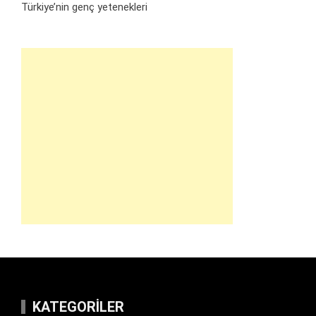
Türkiye’nin genç yetenekleri
KATEGORILER