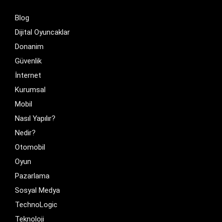
Blog
Dijital Oyuncaklar
Donanim
Güvenlik
İnternet
Kurumsal
Mobil
Nasıl Yapılır?
Nedir?
Otomobil
Oyun
Pazarlama
Sosyal Medya
TechnoLogic
Teknoloji