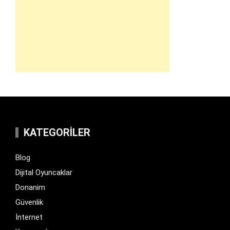
KATEGORILER
Blog
Dijital Oyuncaklar
Donanim
Güvenlik
İnternet