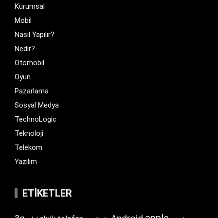
Kurumsal
Mobil
Nasıl Yapılır?
Nedir?
Otomobil
Oyun
Pazarlama
Sosyal Medya
TechnoLogic
Teknoloji
Telekom
Yazılım
ETIKETLER
apple