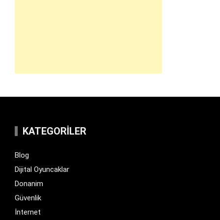
KATEGORILER
Blog
Dijital Oyuncaklar
Donanim
Güvenlik
İnternet