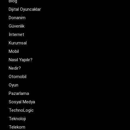
Blog
Dijital Oyuncaklar
Donanim
Güvenlik
İnternet
Kurumsal
Mobil
Nasıl Yapılır?
Nedir?
Otomobil
Oyun
Pazarlama
Sosyal Medya
TechnoLogic
Teknoloji
Telekom