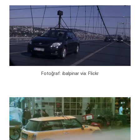
Fotoğraf: ibalpinar via: Flickr