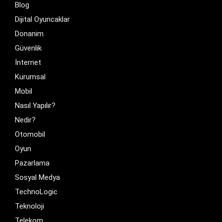
Blog
Dijital Oyuncaklar
Donanim
Güvenlik
İnternet
Kurumsal
Mobil
Nasıl Yapılır?
Nedir?
Otomobil
Oyun
Pazarlama
Sosyal Medya
TechnoLogic
Teknoloji
Telekom