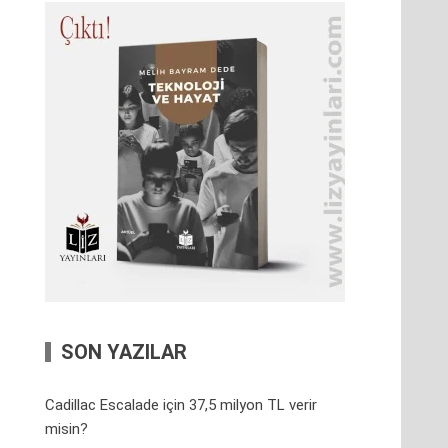
SON YAZILAR
Cadillac Escalade için 37,5 milyon TL verir
misin?