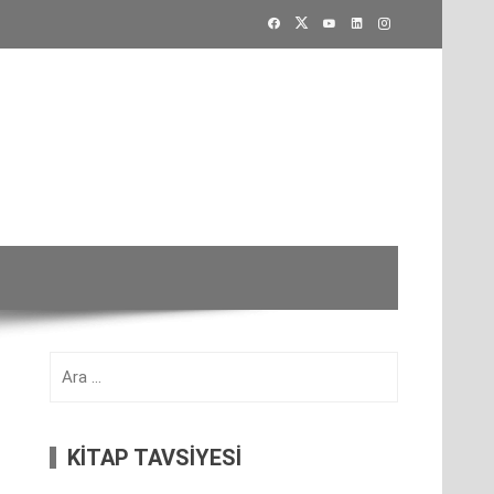
Arama:
KİTAP TAVSİYESİ