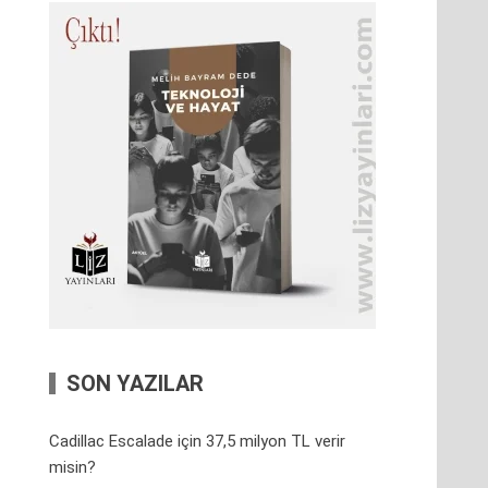
SON YAZILAR
Cadillac Escalade için 37,5 milyon TL verir
misin?