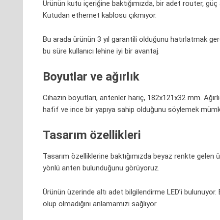
Ürünün kutu içeriğine baktığımızda, bir adet router, güç 
Kutudan ethernet kablosu çıkmıyor.
Bu arada ürünün 3 yıl garantili olduğunu hatırlatmak ger
bu süre kullanıcı lehine iyi bir avantaj.
Boyutlar ve ağırlık
Cihazın boyutları, antenler hariç, 182x121x32 mm. Ağırl
hafif ve ince bir yapıya sahip olduğunu söylemek müm
Tasarım özellikleri
Tasarım özelliklerine baktığımızda beyaz renkte gelen 
yönlü anten bulunduğunu görüyoruz.
Ürünün üzerinde altı adet bilgilendirme LED’i bulunuyor.
olup olmadığını anlamamızı sağlıyor.