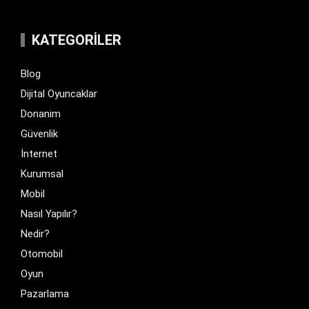
KATEGORILER
Blog
Dijital Oyuncaklar
Donanim
Güvenlik
İnternet
Kurumsal
Mobil
Nasıl Yapılır?
Nedir?
Otomobil
Oyun
Pazarlama