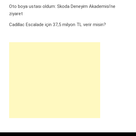
Oto boya ustası oldum: Skoda Deneyim Akademisi’ne
ziyaret
Cadillac Escalade için 37,5 milyon TL verir misin?