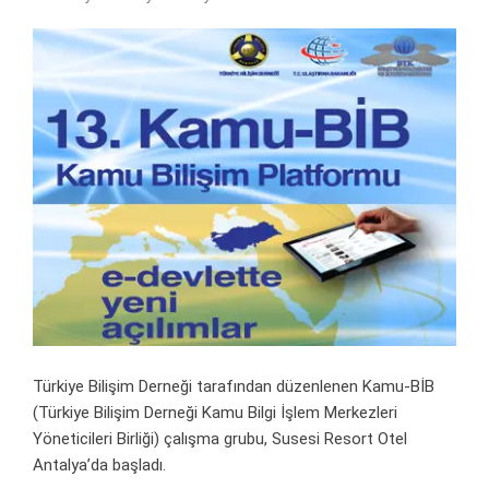
Türkiye Bilişim Derneği tarafından düzenlenen Kamu-BİB
(Türkiye Bilişim Derneği Kamu Bilgi İşlem Merkezleri
Yöneticileri Birliği) çalışma grubu, Susesi Resort Otel
Antalya’da başladı.