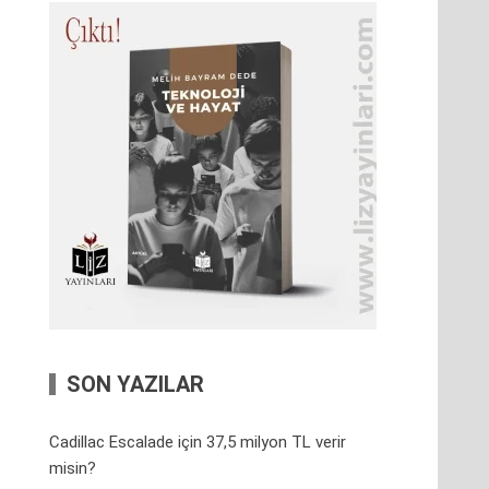
SON YAZILAR
Cadillac Escalade için 37,5 milyon TL verir
misin?