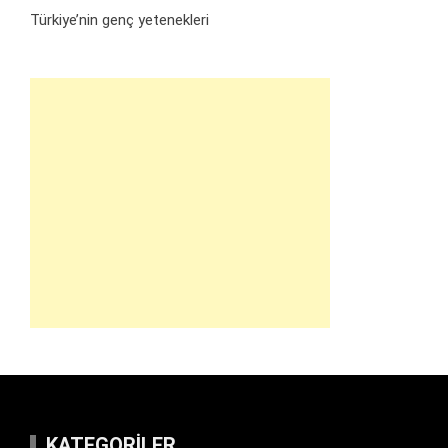
Türkiye’nin genç yetenekleri
KATEGORILER