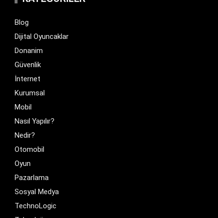
Blog
Dijital Oyuncaklar
Donanim
Güvenlik
İnternet
Kurumsal
Mobil
Nasıl Yapılır?
Nedir?
Otomobil
Oyun
Pazarlama
Sosyal Medya
TechnoLogic