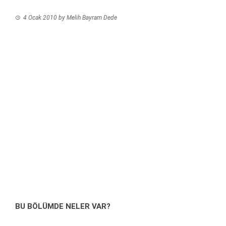
4 Ocak 2010
by
Melih Bayram Dede
BU BÖLÜMDE NELER VAR?