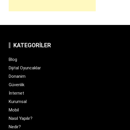
KATEGORILER
Blog
Dijital Oyuncaklar
Donanim
Güvenlik
İnternet
Kurumsal
Mobil
Nasıl Yapılır?
Nedir?