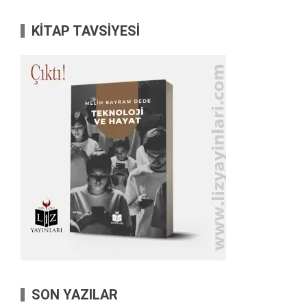
KİTAP TAVSİYESİ
SON YAZILAR