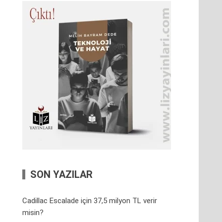
SON YAZILAR
Cadillac Escalade için 37,5 milyon TL verir
misin?