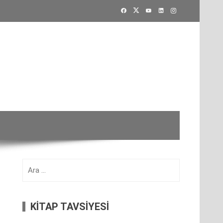
Arama:
KİTAP TAVSİYESİ