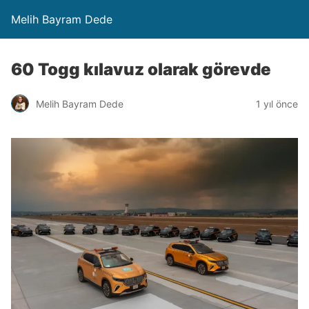
Melih Bayram Dede
60 Togg kılavuz olarak görevde
Melih Bayram Dede
1 yıl önce